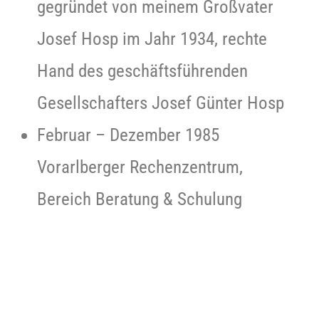
gegründet von meinem Großvater
Josef Hosp im Jahr 1934, rechte
Hand des geschäftsführenden
Gesellschafters Josef Günter Hosp
Februar – Dezember 1985
Vorarlberger Rechenzentrum,
Bereich Beratung & Schulung