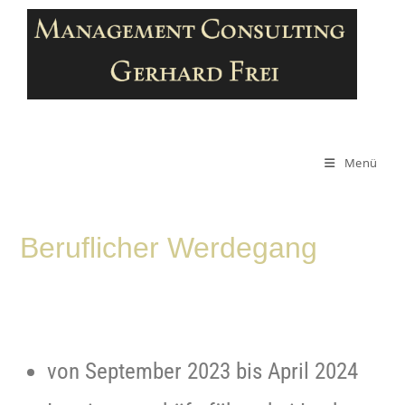
Menü
Beruflicher Werdegang
von September 2023 bis April 2024