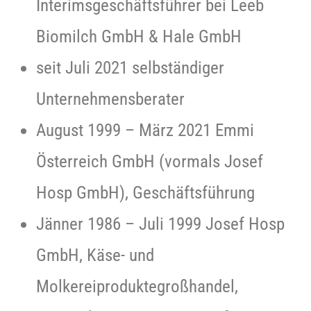
Interimsgeschäftsführer bei Leeb
Biomilch GmbH & Hale GmbH
seit Juli 2021 selbständiger
Unternehmensberater
August 1999 – März 2021 Emmi
Österreich GmbH (vormals Josef
Hosp GmbH), Geschäftsführung
Jänner 1986 – Juli 1999 Josef Hosp
GmbH, Käse- und
Molkereiproduktegroßhandel,